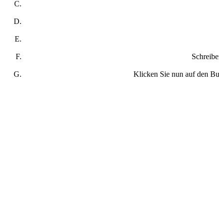
Schreibe
Klicken Sie nun auf den Bu