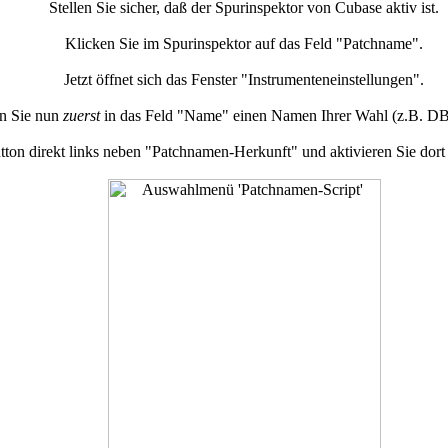
Stellen Sie sicher, daß der Spurinspektor von Cubase aktiv ist.
Klicken Sie im Spurinspektor auf das Feld "Patchname".
Jetzt öffnet sich das Fenster "Instrumenteneinstellungen".
n Sie nun
zuerst
in das Feld "Name" einen Namen Ihrer Wahl (z.B. D
tton direkt links neben "Patchnamen-Herkunft" und aktivieren Sie dort