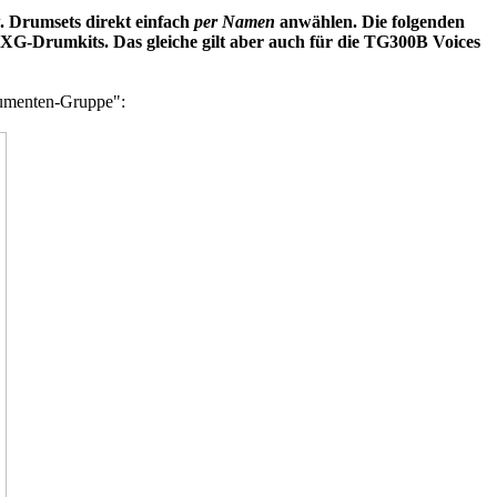
. Drumsets direkt einfach
per Namen
anwählen. Die folgenden
 XG-Drumkits. Das gleiche gilt aber auch für die TG300B Voices
rumenten-Gruppe":