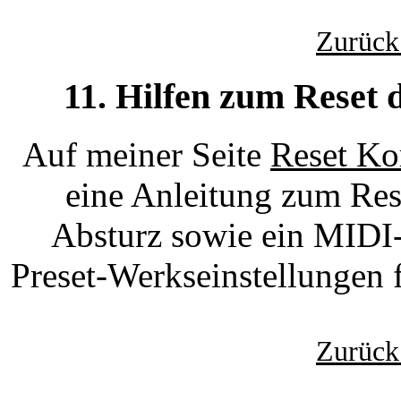
Zurück
11. Hilfen zum Reset
Auf meiner Seite
Reset Ko
eine Anleitung zum Res
Absturz sowie ein MIDI-
Preset-Werkseinstellungen
Zurück