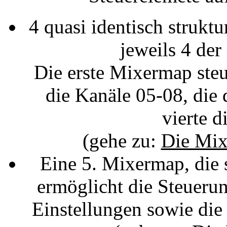
4 quasi identisch strukt
jeweils 4 der
Die erste Mixermap steu
die Kanäle 05-08, die 
vierte d
(gehe zu:
Die Mix
Eine 5. Mixermap, die
ermöglicht die Steueru
Einstellungen sowie die