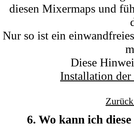
diesen Mixermaps und füh
Nur so ist ein einwandfrei
m
Diese Hinweis
Installation d
Zurück
6. Wo kann ich dies