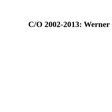
C/O 2002-2013: Werner