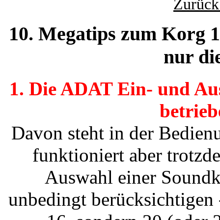
Zurück
10. Megatips zum Korg 1
nur di
1. Die ADAT Ein- und Au
betrieb
Davon steht in der Bedien
funktioniert aber trotzde
Auswahl einer Soundk
unbedingt berücksichtigen 