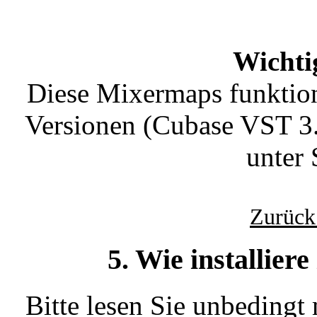
Wichti
Diese Mixermaps funktion
Versionen (Cubase VST 3.
unter
Zurück
5. Wie installier
Bitte lesen Sie unbedingt