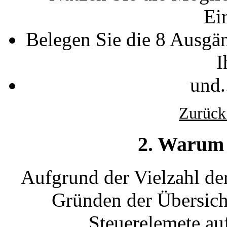
Ei
Belegen Sie die 8 Ausgä
I
und.
Zurück
2. Warum
Aufgrund der Vielzahl de
Gründen der Übersicht
Steuerelemete au