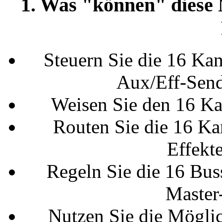
1. Was "können" diese
Steuern Sie die 16 Kan
Aux/Eff-Send
Weisen Sie den 16 Ka
Routen Sie die 16 Ka
Effekt
Regeln Sie die 16 Bus
Master
Nutzen Sie die Möglic