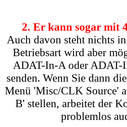
2. Er kann sogar mit 
Auch davon steht nichts i
Betriebsart wird aber mö
ADAT-In-A oder ADAT-In
senden. Wenn Sie dann die
Menü 'Misc/CLK Source' auf
B' stellen, arbeitet der 
problemlos auc