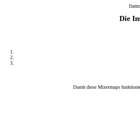
Frame
Die In
Damit diese Mixermaps funktion