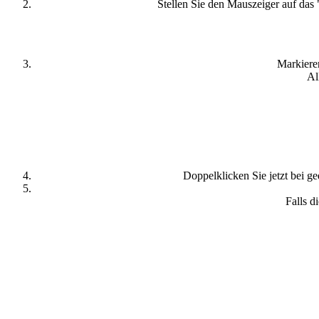
Stellen Sie den Mauszeiger auf das
Markiere
Al
Doppelklicken Sie jetzt bei g
Falls d