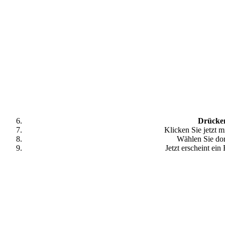
Drücken
Klicken Sie jetzt 
Wählen Sie dor
Jetzt erscheint ei