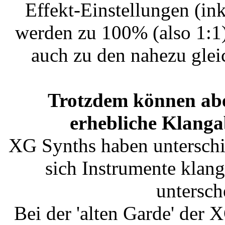
Effekt-Einstellungen (in
werden zu 100% (also 1:1
auch zu den nahezu glei
Trotzdem können ab
erhebliche Klanga
XG Synths haben untersch
sich Instrumente klang
untersch
Bei der 'alten Garde' d