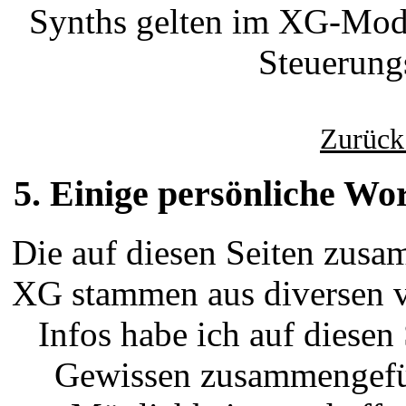
Synths gelten im XG-Modu
Steuerung
Zurück
5. Einige persönliche Wor
Die auf diesen Seiten zus
XG stammen aus diversen v
Infos habe ich auf diese
Gewissen zusammengeführ