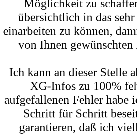
Möglichkeit zu schaffe
übersichtlich in das s
einarbeiten zu können, dami
von Ihnen gewünschten
Ich kann an dieser Stelle 
XG-Infos zu 100% fehl
aufgefallenen Fehler habe 
Schritt für Schritt besei
garantieren, daß ich vie