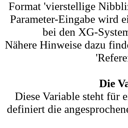
Format 'vierstellige Nibb
Parameter-Eingabe wird e
bei den XG-System
Nähere Hinweise dazu find
'Refere
Die V
Diese Variable steht für
definiert die angesprochen