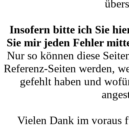
übers
Insofern bitte ich Sie h
Sie mir jeden Fehler mitte
Nur so können diese Seite
Referenz-Seiten werden, 
gefehlt haben und wofür
anges
Vielen Dank im voraus fü