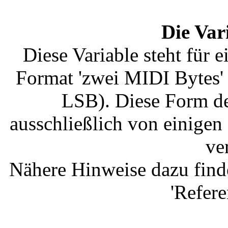
Die Var
Diese Variable steht für
Format 'zwei MIDI Bytes
LSB). Diese Form de
ausschließlich von einigen 
ve
Nähere Hinweise dazu find
'Refere