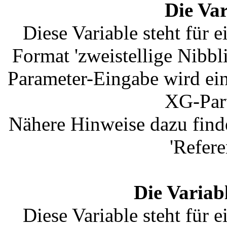
Die Va
Diese Variable steht für
Format 'zweistellige Nibb
Parameter-Eingabe wird ein
XG-Part
Nähere Hinweise dazu find
'Refere
Die Variab
Diese Variable steht für