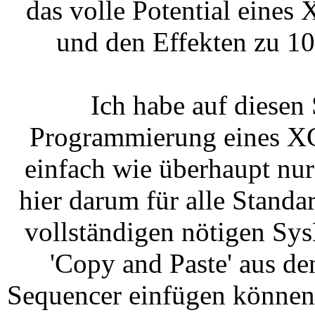
das volle Potential eines
und den Effekten zu 1
Ich habe auf diesen 
Programmierung eines XG
einfach wie überhaupt nu
hier darum für alle Stand
vollständigen nötigen Sys
'Copy and Paste' aus de
Sequencer einfügen können.