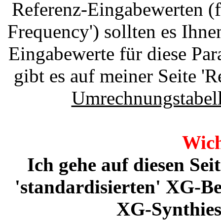
Referenz-Eingabewerten (f
Frequency') sollten es Ihn
Eingabewerte für diese Par
gibt es auf meiner Seite '
Umrechnungstabel
Wich
Ich gehe auf diesen Seit
'standardisierten' XG-Be
XG-Synthies 