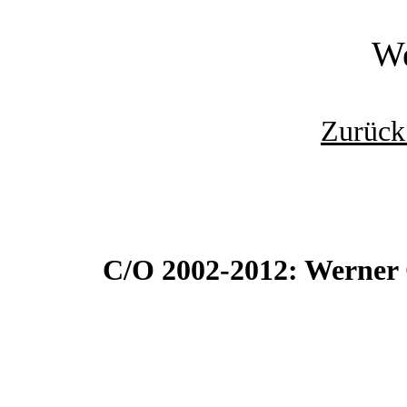
We
Zurück
C/O 2002-2012: Werner