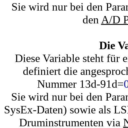
Sie wird nur bei den Par
den
A/D P
Die V
Diese Variable steht für
definiert die angespr
Nummer 13d-91d=
Sie wird nur bei den Par
SysEx-Daten) sowie als LS
Druminstrumenten via