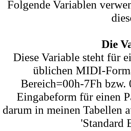
Folgende Variablen verwen
dies
Die V
Diese Variable steht für
üblichen MIDI-Forma
Bereich=00h-7Fh bzw. 0
Eingabeform für einen P
darum in meinen Tabellen a
'Standard 