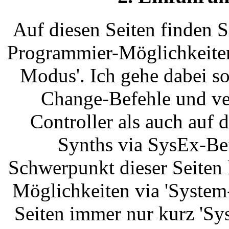
Auf diesen Seiten finden S
Programmier-Möglichkeiten
Modus'. Ich gehe dabei s
Change-Befehle und v
Controller als auch auf
Synths via SysEx-Bef
Schwerpunkt dieser Seiten 
Möglichkeiten via 'System
Seiten immer nur kurz 'Sy